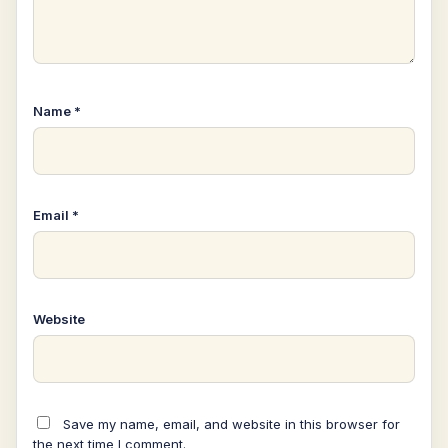
Name
*
Email
*
Website
Save my name, email, and website in this browser for
the next time I comment.