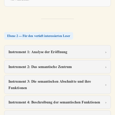
Ebene 2 — Für den vertieft interessierten Leser
Instrument 1: Analyse der Eröffnung
Instrument 2: Das semantische Zentrum
Instrument 3: Die semantischen Abschnitte und ihre
Funktionen
Instrument 4: Beschreibung der semantischen Funktionen