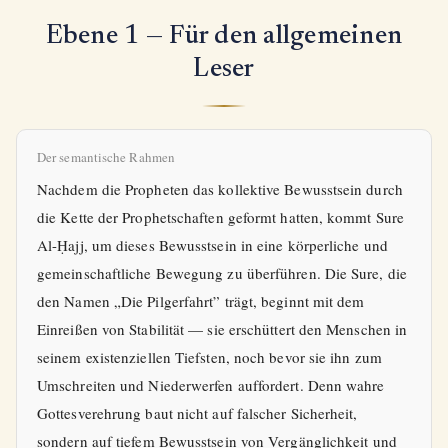
Ebene 1 — Für den allgemeinen
Leser
Der semantische Rahmen
Nachdem die Propheten das kollektive Bewusstsein durch
die Kette der Prophetschaften geformt hatten, kommt Sure
Al-Ḥajj, um dieses Bewusstsein in eine körperliche und
gemeinschaftliche Bewegung zu überführen. Die Sure, die
den Namen „Die Pilgerfahrt” trägt, beginnt mit dem
Einreißen von Stabilität — sie erschüttert den Menschen in
seinem existenziellen Tiefsten, noch bevor sie ihn zum
Umschreiten und Niederwerfen auffordert. Denn wahre
Gottesverehrung baut nicht auf falscher Sicherheit,
sondern auf tiefem Bewusstsein von Vergänglichkeit und