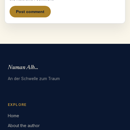
Numan Albarbari
An der Schwelle zum Traum
EXPLORE
Home
About the author